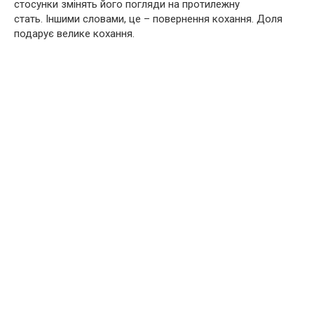
стосунки змінять його погляди на протилежну
стать. Іншими словами, це – повернення кохання. Доля
подарує велике кохання.