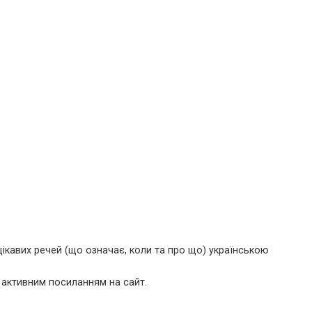
ікавих речей (що означає, коли та про що) українською
 активним посиланням на сайт.