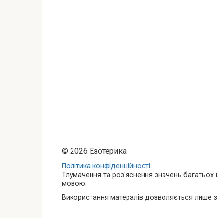
© 2026 Езотерика
Політика конфіденційності
Тлумачення та роз'яснення значень багатьох ц
мовою.
Використання матералів дозволяється лише з