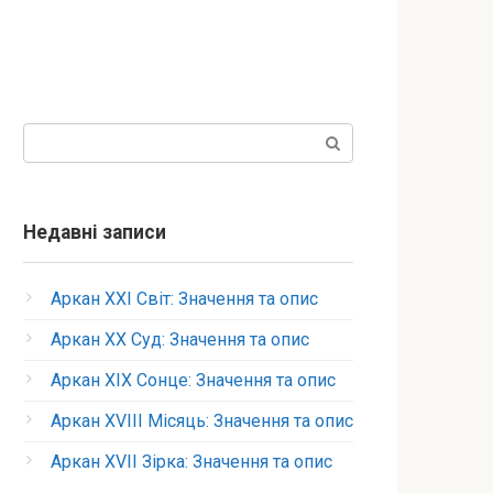
Пошук:
Недавні записи
Аркан XXI Світ: Значення та опис
Аркан XX Суд: Значення та опис
Аркан XIX Сонце: Значення та опис
Аркан XVIII Місяць: Значення та опис
Аркан XVII Зірка: Значення та опис